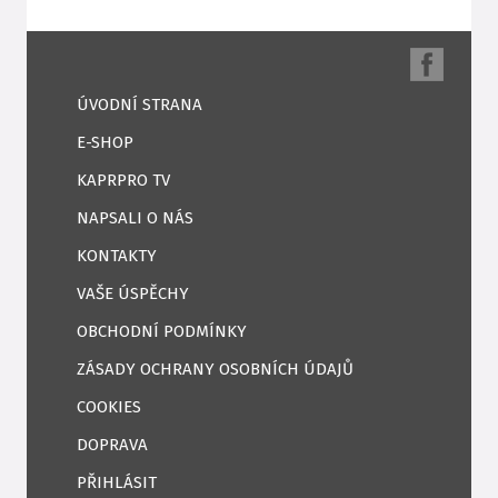
ÚVODNÍ STRANA
E-SHOP
KAPRPRO TV
NAPSALI O NÁS
KONTAKTY
VAŠE ÚSPĚCHY
OBCHODNÍ PODMÍNKY
ZÁSADY OCHRANY OSOBNÍCH ÚDAJŮ
COOKIES
DOPRAVA
PŘIHLÁSIT