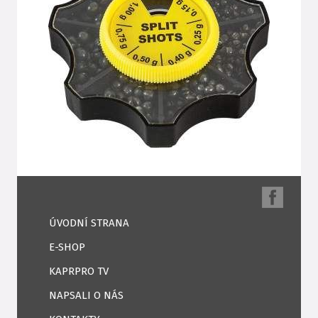
ÚVODNÍ STRANA
E-SHOP
KAPRPRO TV
NAPSALI O NÁS