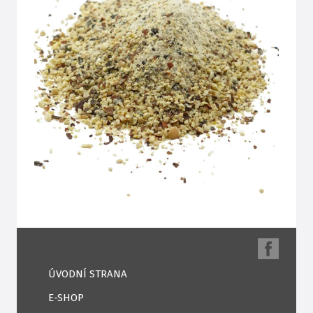
ÚVODNÍ STRANA
E-SHOP