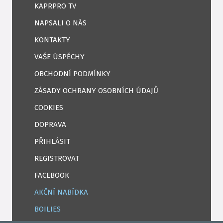
KAPRPRO TV
NAPSALI O NÁS
KONTAKTY
VAŠE ÚSPĚCHY
OBCHODNÍ PODMÍNKY
ZÁSADY OCHRANY OSOBNÍCH ÚDAJŮ
COOKIES
DOPRAVA
PŘIHLÁSIT
REGISTROVAT
FACEBOOK
AKČNÍ NABÍDKA
BOILIES