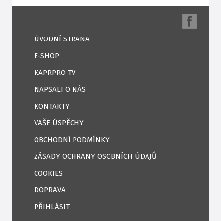
ÚVODNÍ STRANA
E-SHOP
KAPRPRO TV
NAPSALI O NÁS
KONTAKTY
VAŠE ÚSPĚCHY
OBCHODNÍ PODMÍNKY
ZÁSADY OCHRANY OSOBNÍCH ÚDAJŮ
COOKIES
DOPRAVA
PŘIHLÁSIT