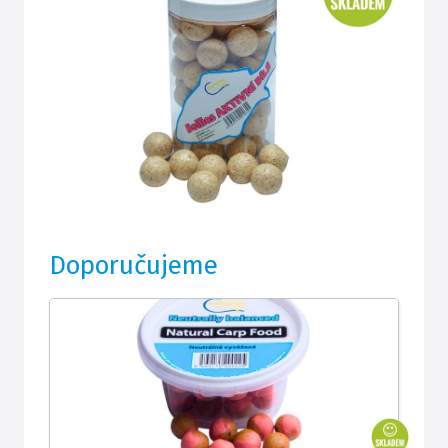
Doporučujeme