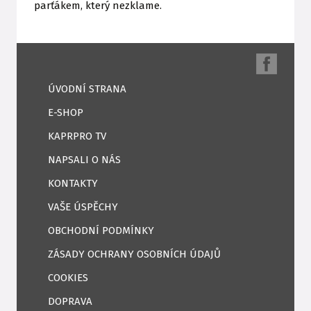
parťákem, který nezklame.
ÚVODNÍ STRANA
E-SHOP
KAPRPRO TV
NAPSALI O NÁS
KONTAKTY
VAŠE ÚSPĚCHY
OBCHODNÍ PODMÍNKY
ZÁSADY OCHRANY OSOBNÍCH ÚDAJŮ
COOKIES
DOPRAVA