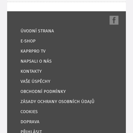
ÚVODNÍ STRANA
E-SHOP
KAPRPRO TV
NAPSALI O NÁS
KONTAKTY
VAŠE ÚSPĚCHY
OBCHODNÍ PODMÍNKY
ZÁSADY OCHRANY OSOBNÍCH ÚDAJŮ
COOKIES
DOPRAVA
PŘIHLÁSIT