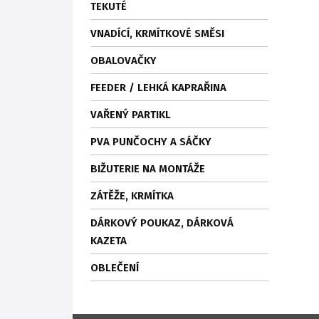
TEKUTÉ
VNADÍCÍ, KRMÍTKOVÉ SMĚSI
OBALOVAČKY
FEEDER / LEHKÁ KAPRAŘINA
VAŘENÝ PARTIKL
PVA PUNČOCHY A SÁČKY
BIŽUTERIE NA MONTÁŽE
ZÁTĚŽE, KRMÍTKA
DÁRKOVÝ POUKAZ, DÁRKOVÁ
KAZETA
OBLEČENÍ