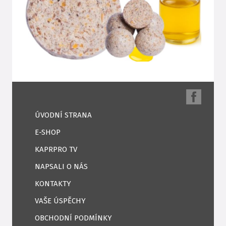
ÚVODNÍ STRANA
E-SHOP
KAPRPRO TV
NAPSALI O NÁS
KONTAKTY
VAŠE ÚSPĚCHY
OBCHODNÍ PODMÍNKY