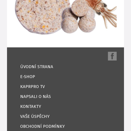
ÚVODNÍ STRANA
E-SHOP
KAPRPRO TV
NAPSALI O NÁS
KONTAKTY
VAŠE ÚSPĚCHY
OBCHODNÍ PODMÍNKY