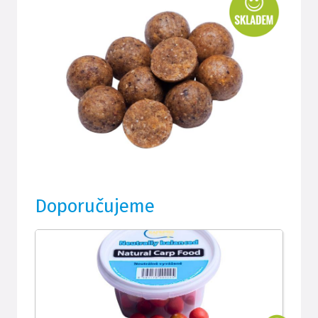
Doporučujeme