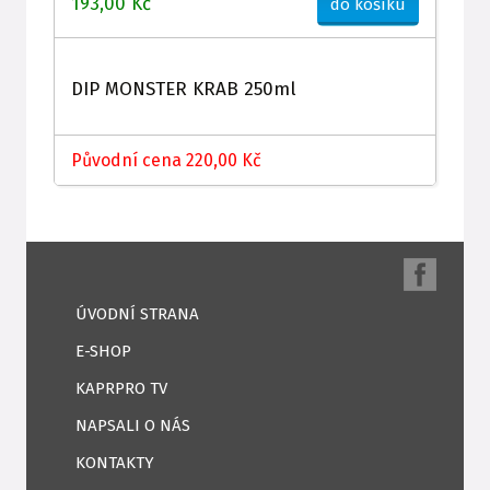
193,00 Kč
do košíku
DIP MONSTER KRAB 250ml
Původní cena 220,00 Kč
ÚVODNÍ STRANA
E-SHOP
KAPRPRO TV
NAPSALI O NÁS
KONTAKTY