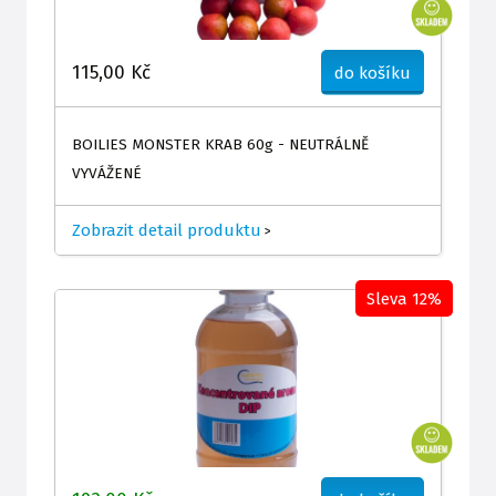
115,00 Kč
do košíku
BOILIES MONSTER KRAB 60g - NEUTRÁLNĚ
VYVÁŽENÉ
Zobrazit detail produktu
>
Sleva 12%