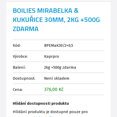
BOILIES MIRABELKA &
KUKUŘICE 30MM, 2KG +500G
ZDARMA
Kód:
BPEMaK30/2+0,5
Výrobce:
Kaprpro
Balení:
2kg +500g zdarma
Dostupnost:
Není skladem
376,00 Kč
Cena:
Hlídání dostupnosti produktu
Hlídání produktu je dostupné pouze pro