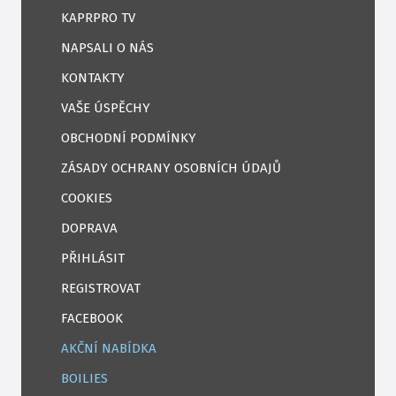
KAPRPRO TV
NAPSALI O NÁS
KONTAKTY
VAŠE ÚSPĚCHY
OBCHODNÍ PODMÍNKY
ZÁSADY OCHRANY OSOBNÍCH ÚDAJŮ
COOKIES
DOPRAVA
PŘIHLÁSIT
REGISTROVAT
FACEBOOK
AKČNÍ NABÍDKA
BOILIES