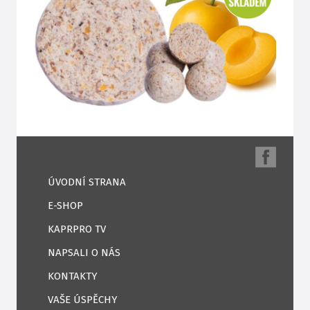
ÚVODNÍ STRANA
E-SHOP
KAPRPRO TV
NAPSALI O NÁS
KONTAKTY
VAŠE ÚSPĚCHY