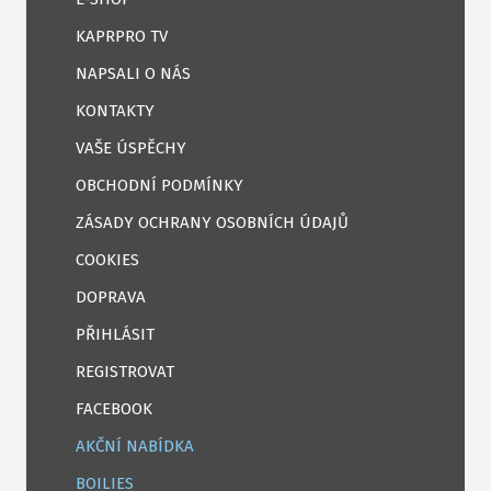
KAPRPRO TV
NAPSALI O NÁS
KONTAKTY
VAŠE ÚSPĚCHY
OBCHODNÍ PODMÍNKY
ZÁSADY OCHRANY OSOBNÍCH ÚDAJŮ
COOKIES
DOPRAVA
PŘIHLÁSIT
REGISTROVAT
FACEBOOK
AKČNÍ NABÍDKA
BOILIES