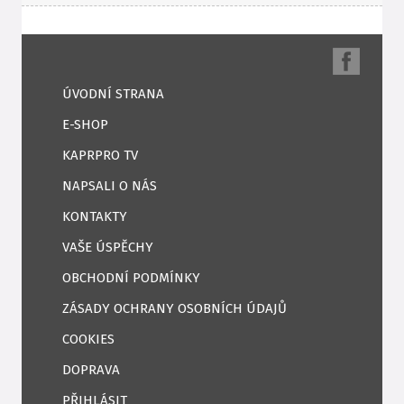
ÚVODNÍ STRANA
E-SHOP
KAPRPRO TV
NAPSALI O NÁS
KONTAKTY
VAŠE ÚSPĚCHY
OBCHODNÍ PODMÍNKY
ZÁSADY OCHRANY OSOBNÍCH ÚDAJŮ
COOKIES
DOPRAVA
PŘIHLÁSIT