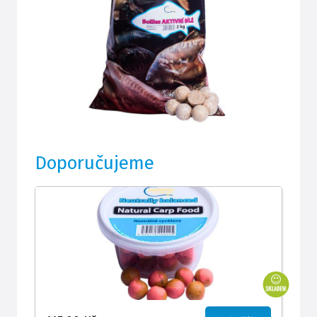
Doporučujeme