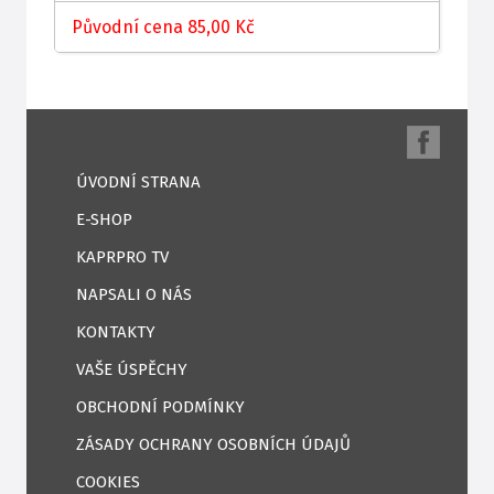
Původní cena 85,00 Kč
ÚVODNÍ STRANA
E-SHOP
KAPRPRO TV
NAPSALI O NÁS
KONTAKTY
VAŠE ÚSPĚCHY
OBCHODNÍ PODMÍNKY
ZÁSADY OCHRANY OSOBNÍCH ÚDAJŮ
COOKIES