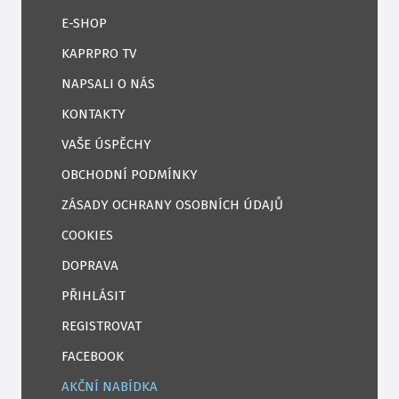
E-SHOP
KAPRPRO TV
NAPSALI O NÁS
KONTAKTY
VAŠE ÚSPĚCHY
OBCHODNÍ PODMÍNKY
ZÁSADY OCHRANY OSOBNÍCH ÚDAJŮ
COOKIES
DOPRAVA
PŘIHLÁSIT
REGISTROVAT
FACEBOOK
AKČNÍ NABÍDKA