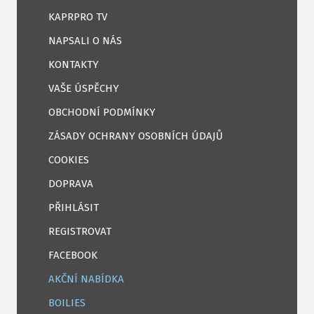
KAPRPRO TV
NAPSALI O NÁS
KONTAKTY
VAŠE ÚSPĚCHY
OBCHODNÍ PODMÍNKY
ZÁSADY OCHRANY OSOBNÍCH ÚDAJŮ
COOKIES
DOPRAVA
PŘIHLÁSIT
REGISTROVAT
FACEBOOK
AKČNÍ NABÍDKA
BOILIES