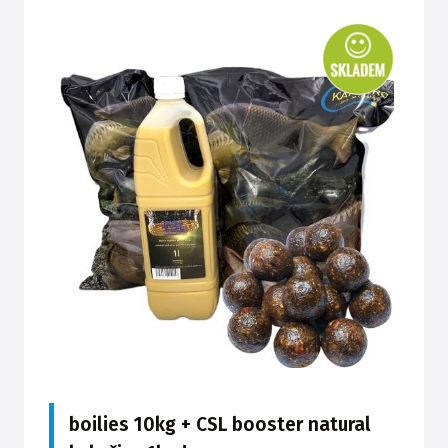
boilies 10kg + CSL booster natural