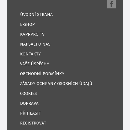
ÚVODNÍ STRANA
E-SHOP
KAPRPRO TV
NAPSALI O NÁS
KONTAKTY
VAŠE ÚSPĚCHY
OBCHODNÍ PODMÍNKY
ZÁSADY OCHRANY OSOBNÍCH ÚDAJŮ
COOKIES
DOPRAVA
PŘIHLÁSIT
REGISTROVAT