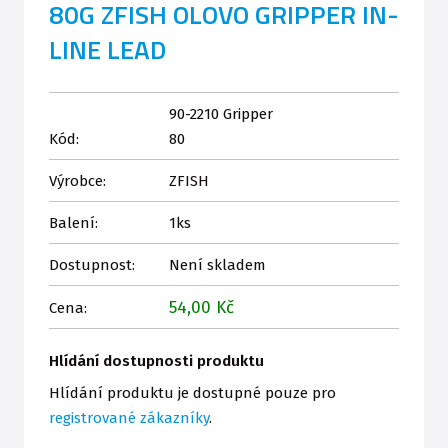
80G ZFISH OLOVO GRIPPER IN-
LINE LEAD
90-2210 Gripper
Kód:
80
Výrobce:
ZFISH
Balení:
1ks
Dostupnost:
Není skladem
54,00 Kč
Cena:
Hlídání dostupnosti produktu
Hlídání produktu je dostupné pouze pro
registrované zákazníky
.