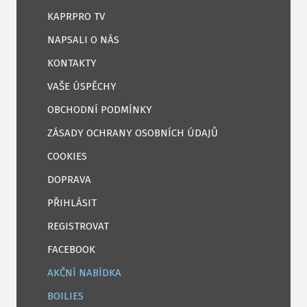
KAPRPRO TV
NAPSALI O NÁS
KONTAKTY
VAŠE ÚSPĚCHY
OBCHODNÍ PODMÍNKY
ZÁSADY OCHRANY OSOBNÍCH ÚDAJŮ
COOKIES
DOPRAVA
PŘIHLÁSIT
REGISTROVAT
FACEBOOK
AKČNÍ NABÍDKA
BOILIES