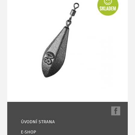
ÚVODNÍ STRANA
E-SHOP