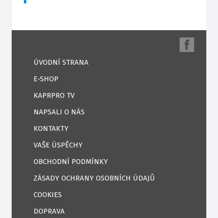
ÚVODNÍ STRANA
E-SHOP
KAPRPRO TV
NAPSALI O NÁS
KONTAKTY
VAŠE ÚSPĚCHY
OBCHODNÍ PODMÍNKY
ZÁSADY OCHRANY OSOBNÍCH ÚDAJŮ
COOKIES
DOPRAVA