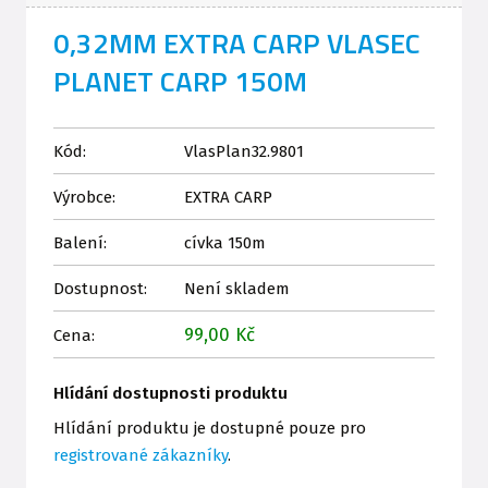
0,32MM EXTRA CARP VLASEC
PLANET CARP 150M
Kód:
VlasPlan32.9801
Výrobce:
EXTRA CARP
Balení:
cívka 150m
Dostupnost:
Není skladem
99,00 Kč
Cena:
Hlídání dostupnosti produktu
Hlídání produktu je dostupné pouze pro
registrované zákazníky
.