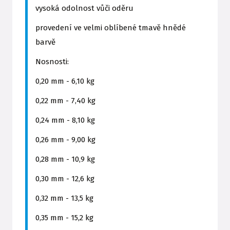
vysoká odolnost vůči oděru
provedení ve velmi oblíbené tmavě hnědé
barvě
Nosnosti:
0,20 mm - 6,10 kg
0,22 mm - 7,40 kg
0,24 mm - 8,10 kg
0,26 mm - 9,00 kg
0,28 mm - 10,9 kg
0,30 mm - 12,6 kg
0,32 mm - 13,5 kg
0,35 mm - 15,2 kg