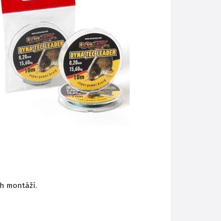
ch montáží.