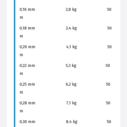
0,16 mm 2,8 kg 50
m
0,18 mm 3,4 kg 50
m
0,20 mm 4,1 kg 50
m
0,22 mm 5,3 kg 50
m
0,25 mm 6,2 kg 50
m
0,28 mm 7,1 kg 50
m
0,30 mm 8,4 kg 50