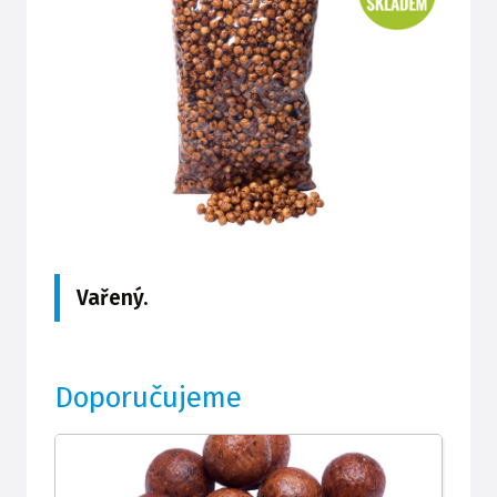
Vařený.
Doporučujeme