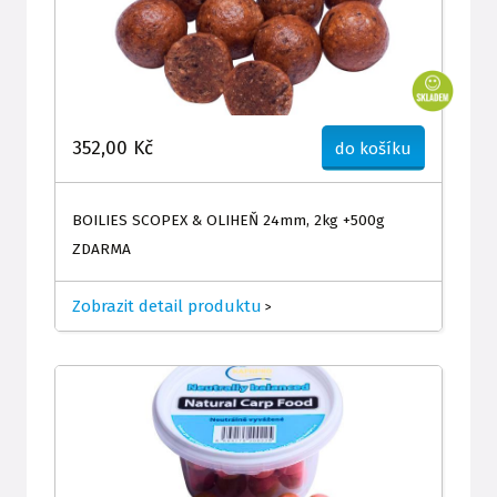
352,00 Kč
do košíku
BOILIES SCOPEX & OLIHEŇ 24mm, 2kg +500g
ZDARMA
Zobrazit detail produktu
>