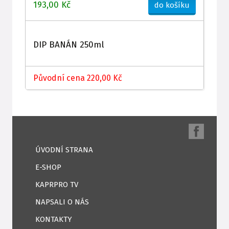
193,00 Kč
do košíku
DIP BANÁN 250ml
Původní cena 220,00 Kč
ÚVODNÍ STRANA
E-SHOP
KAPRPRO TV
NAPSALI O NÁS
KONTAKTY