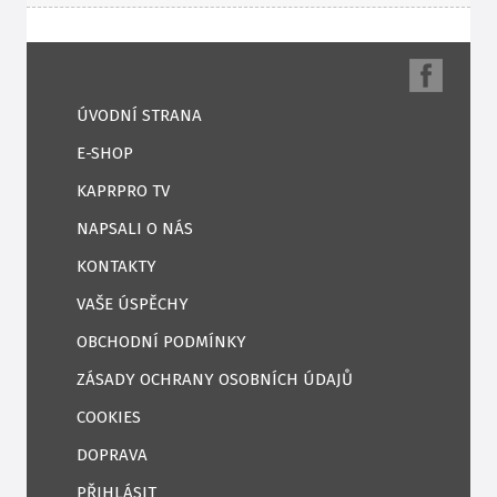
ÚVODNÍ STRANA
E-SHOP
KAPRPRO TV
NAPSALI O NÁS
KONTAKTY
VAŠE ÚSPĚCHY
OBCHODNÍ PODMÍNKY
ZÁSADY OCHRANY OSOBNÍCH ÚDAJŮ
COOKIES
DOPRAVA
PŘIHLÁSIT