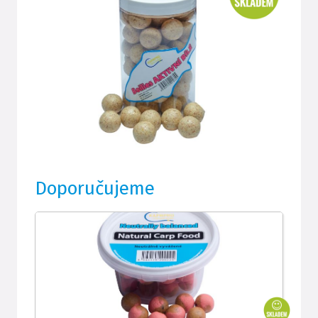
Doporučujeme