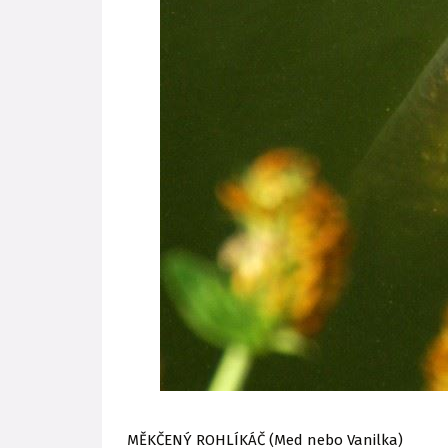
MĚKČENÝ ROHLÍKÁČ (Med nebo Vanilka)