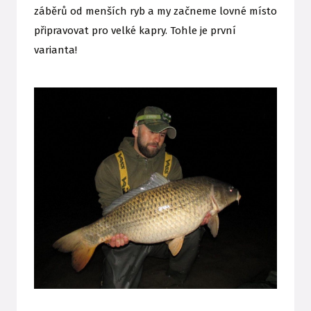
záběrů od menších ryb a my začneme lovné místo
připravovat pro velké kapry. Tohle je první
varianta!