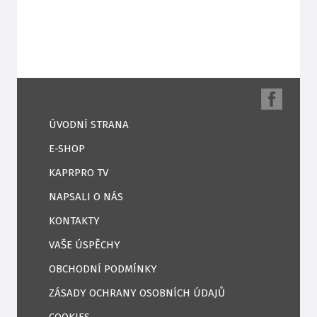
ÚVODNÍ STRANA
E-SHOP
KAPRPRO TV
NAPSALI O NÁS
KONTAKTY
VAŠE ÚSPĚCHY
OBCHODNÍ PODMÍNKY
ZÁSADY OCHRANY OSOBNÍCH ÚDAJŮ