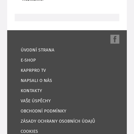
ÚVODNÍ STRANA
E-SHOP
KAPRPRO TV
NAPSALI O NÁS
KONTAKTY
VAŠE ÚSPĚCHY
OBCHODNÍ PODMÍNKY
ZÁSADY OCHRANY OSOBNÍCH ÚDAJŮ
COOKIES