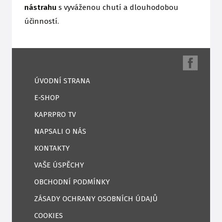
nástrahu
s vyváženou chutí a dlouhodobou
účinností.
ÚVODNÍ STRANA
E-SHOP
KAPRPRO TV
NAPSALI O NÁS
KONTAKTY
VAŠE ÚSPĚCHY
OBCHODNÍ PODMÍNKY
ZÁSADY OCHRANY OSOBNÍCH ÚDAJŮ
COOKIES