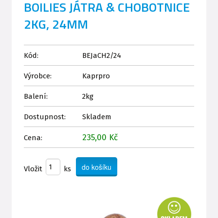
BOILIES JÁTRA & CHOBOTNICE
2KG, 24MM
Kód:
BEJaCH2/24
Výrobce:
Kaprpro
Balení:
2kg
Dostupnost:
Skladem
235,00 Kč
Cena:
Vložit
ks