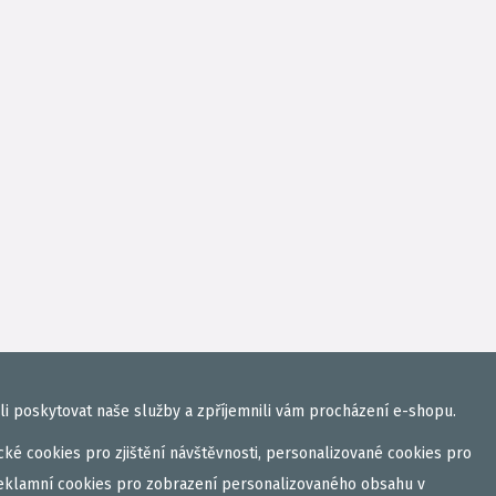
i poskytovat naše služby a zpříjemnili vám procházení e-shopu.
ké cookies pro zjištění návštěvnosti, personalizované cookies pro
eklamní cookies pro zobrazení personalizovaného obsahu v