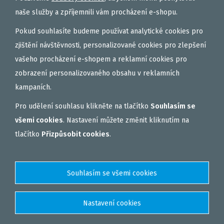
naše služby a zpříjemnili vám procházení e-shopu.
Pokud souhlasíte budeme používat analytické cookies pro
zjištění návštěvnosti, personalizované cookies pro zlepšení
vašeho procházení e-shopem a reklamní cookies pro
zobrazení personalizovaného obsahu v reklamních
kampaních.
Pro udělení souhlasu klikněte na tlačítko
Souhlasím se
všemi cookies
. Nastavení můžete změnit kliknutím na
tlačítko
Přizpůsobit cookies
.