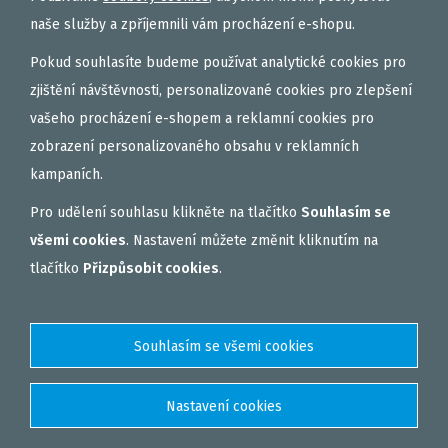
naše služby a zpříjemnili vám procházení e-shopu.
Vložit
ks
Pokud souhlasíte budeme používat analytické cookies pro
zjištění návštěvnosti, personalizované cookies pro zlepšení
vašeho procházení e-shopem a reklamní cookies pro
zobrazení personalizovaného obsahu v reklamních
kampaních.
Pro udělení souhlasu klikněte na tlačítko
Souhlasím se
všemi cookies
. Nastavení můžete změnit kliknutím na
tlačítko
Přizpůsobit cookies
.