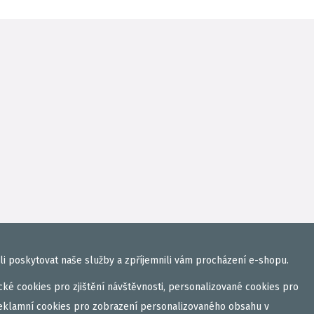
i poskytovat naše služby a zpříjemnili vám procházení e-shopu.
ké cookies pro zjištění návštěvnosti, personalizované cookies pro
eklamní cookies pro zobrazení personalizovaného obsahu v