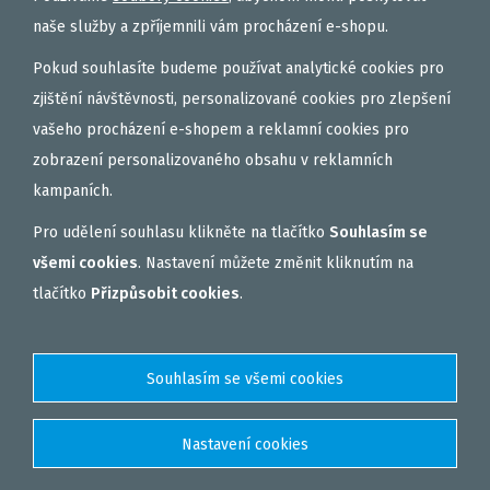
naše služby a zpříjemnili vám procházení e-shopu.
Pokud souhlasíte budeme používat analytické cookies pro
zjištění návštěvnosti, personalizované cookies pro zlepšení
vašeho procházení e-shopem a reklamní cookies pro
zobrazení personalizovaného obsahu v reklamních
kampaních.
Pro udělení souhlasu klikněte na tlačítko
Souhlasím se
všemi cookies
. Nastavení můžete změnit kliknutím na
tlačítko
Přizpůsobit cookies
.