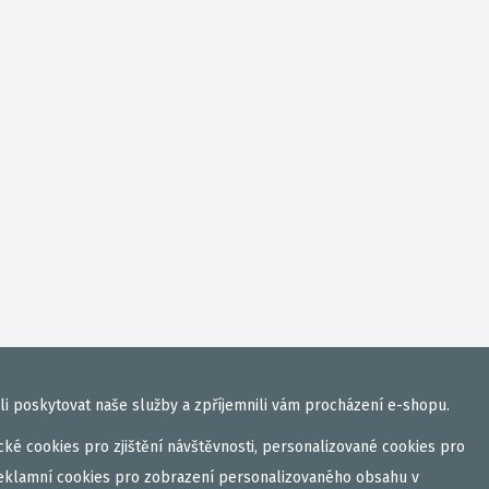
i poskytovat naše služby a zpříjemnili vám procházení e-shopu.
ké cookies pro zjištění návštěvnosti, personalizované cookies pro
eklamní cookies pro zobrazení personalizovaného obsahu v