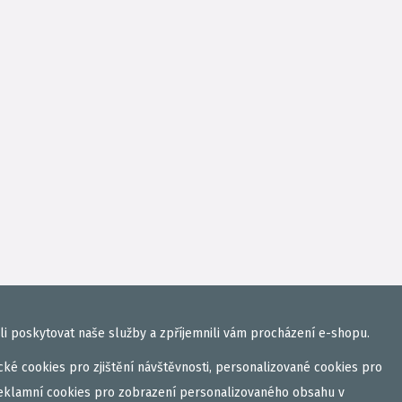
i poskytovat naše služby a zpříjemnili vám procházení e-shopu.
ké cookies pro zjištění návštěvnosti, personalizované cookies pro
eklamní cookies pro zobrazení personalizovaného obsahu v