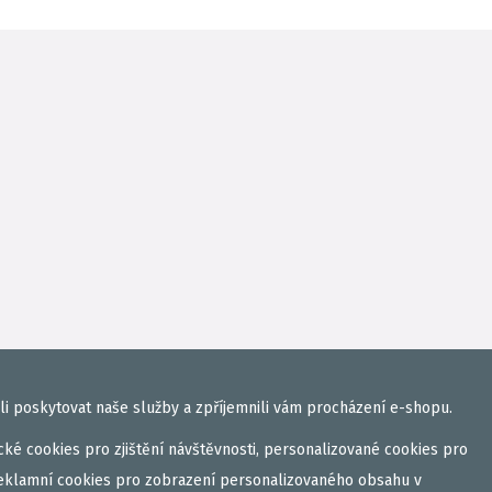
i poskytovat naše služby a zpříjemnili vám procházení e-shopu.
ké cookies pro zjištění návštěvnosti, personalizované cookies pro
eklamní cookies pro zobrazení personalizovaného obsahu v